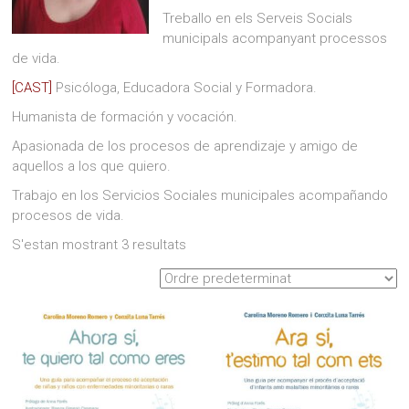
Treballo en els Serveis Socials
municipals acompanyant processos
de vida.
[CAST]
Psicóloga, Educadora Social y Formadora.
Humanista de formación y vocación.
Apasionada de los procesos de aprendizaje y amigo de
aquellos a los que quiero.
Trabajo en los Servicios Sociales municipales acompañando
procesos de vida.
S'estan mostrant 3 resultats