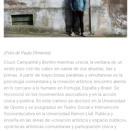
(Foto de Paulo Pimienta)
Cruzó Campanhã y Bonfim mientras crecía, la ventana de un
sexto piso con las calles sin salida de sus abuelas, tías y
primas. A partir de trayectorias paralelas y simultáneas en la
psicología comunitaria y la creación artística, encontró aliento
en lo cercano a lo humano en Portugal, España y Brasil. Se
reconoció en los movimientos asociativos y en la acción
cívica y política. En este camino se doctoró en la Universidad
de Oporto y se posgraduó en Teatro Social e Intervención
Socioeducativa en la Universidad Ramon Llull. Publica y
enseña en las áreas de «creación artística y espacio público»,
«prácticas artísticas comunitarias y participación cívica y