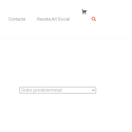
Contacte
Revista Art Social