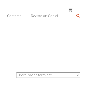
Contacte
Revista Art Social