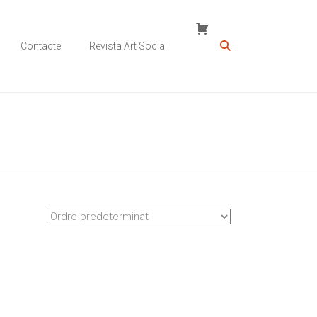
Contacte
Revista Art Social