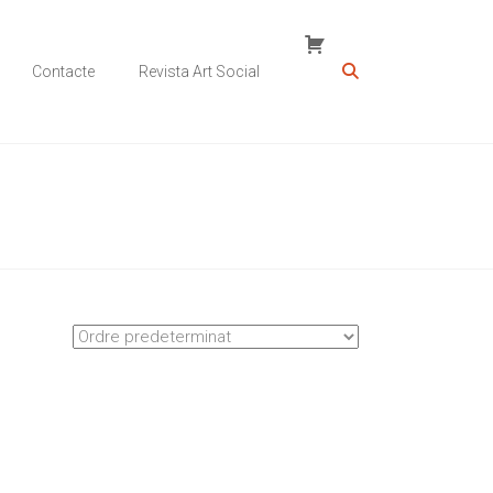
Contacte
Revista Art Social