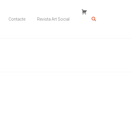
Contacte
Revista Art Social