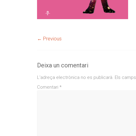
← Previous
Deixa un comentari
L'adreça electrònica no es publicarà.
Els camps
Comentari
*