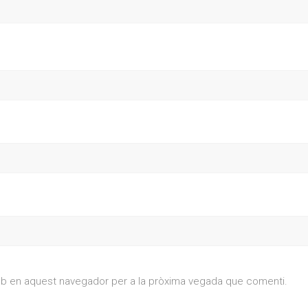
web en aquest navegador per a la pròxima vegada que comenti.