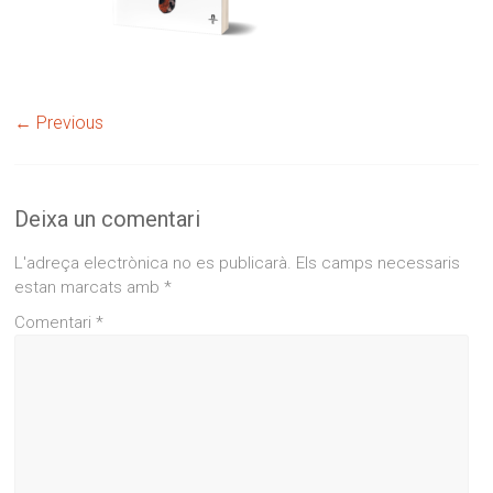
← Previous
Deixa un comentari
L'adreça electrònica no es publicarà.
Els camps necessaris
estan marcats amb
*
Comentari
*