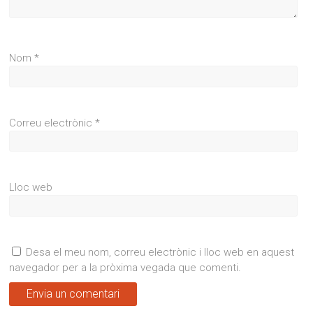
Nom
*
Correu electrònic
*
Lloc web
Desa el meu nom, correu electrònic i lloc web en aquest
navegador per a la pròxima vegada que comenti.