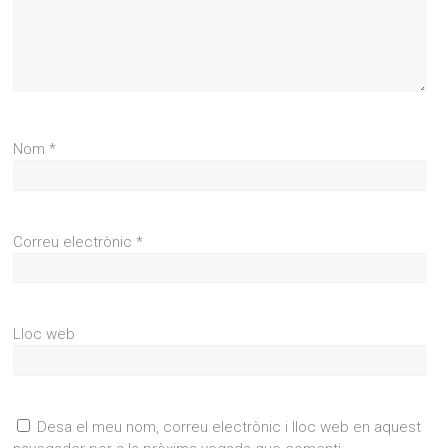
Nom
*
Correu electrònic
*
Lloc web
Desa el meu nom, correu electrònic i lloc web en aquest