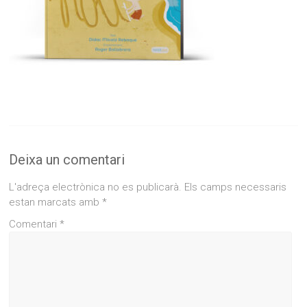
Deixa un comentari
L'adreça electrònica no es publicarà.
Els camps necessaris
estan marcats amb
*
Comentari
*