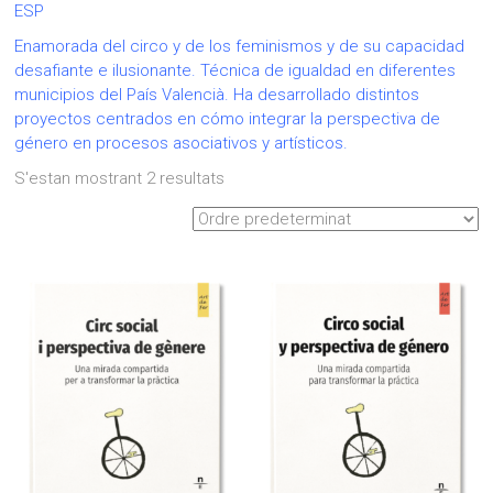
ESP
Enamorada del circo y de los feminismos y de su capacidad
desafiante e ilusionante. Técnica de igualdad en diferentes
municipios del País Valencià. Ha desarrollado distintos
proyectos centrados en cómo integrar la perspectiva de
género en procesos asociativos y artísticos.
S'estan mostrant 2 resultats