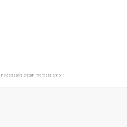
 necessaris estan marcats amb
*