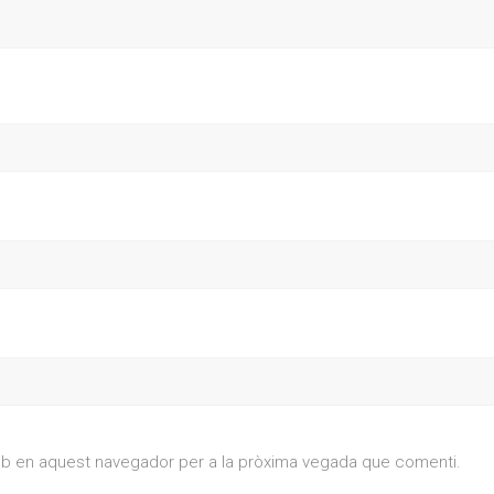
web en aquest navegador per a la pròxima vegada que comenti.