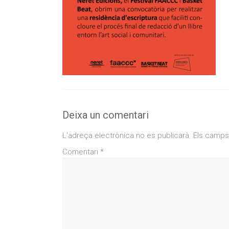
Deixa un comentari
L'adreça electrònica no es publicarà.
Els camps
Comentari
*