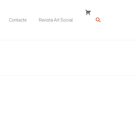
Contacte
Revista Art Social