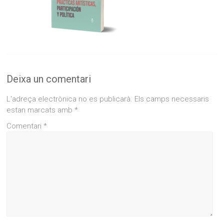
Deixa un comentari
L'adreça electrònica no es publicarà.
Els camps necessaris
estan marcats amb
*
Comentari
*