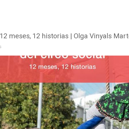
 12 meses, 12 historias | Olga Vinyals Mart
s