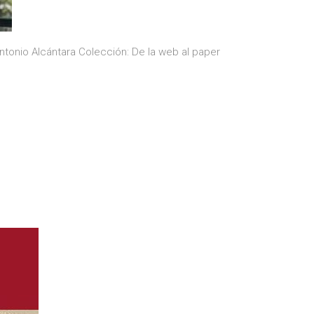
 Antonio Alcántara Colección: De la web al paper