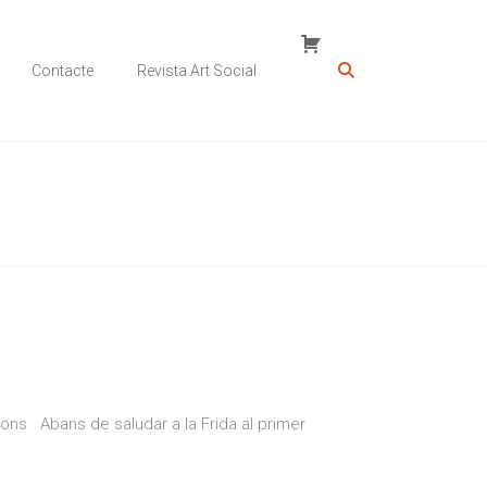
Contacte
Revista Art Social
cions Abans de saludar a la Frida al primer