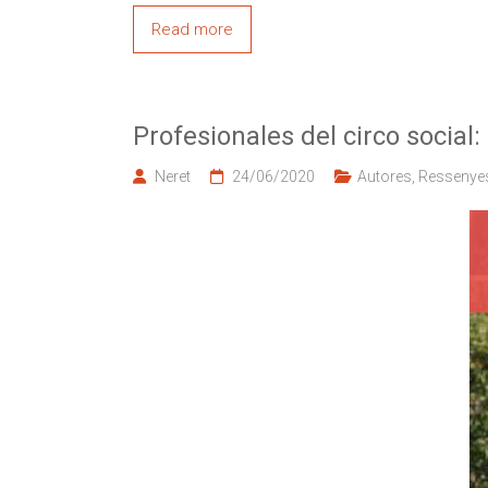
Read more
Profesionales del circo social:
Neret
24/06/2020
Autores
,
Ressenye