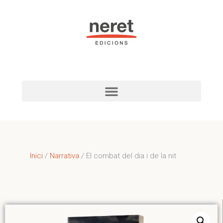
Inici
/
Narrativa
/ El combat del dia i de la nit