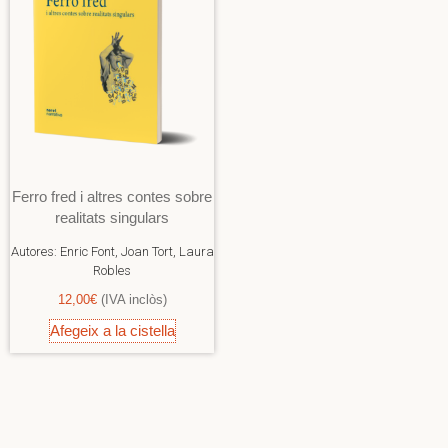
Ferro fred i altres contes sobre
realitats singulars
Autores:
Enric Font, Joan Tort, Laura
Robles
12,00
€
(IVA inclòs)
Afegeix a la cistella