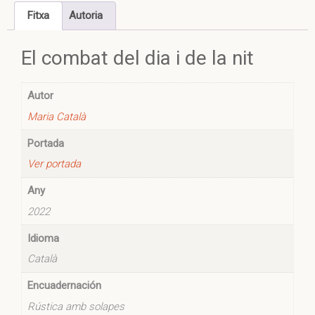
Fitxa
Autoria
El combat del dia i de la nit
Autor
Maria Català
Portada
Ver portada
Any
2022
Idioma
Català
Encuadernación
Rústica amb solapes