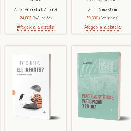
Autor:
Antonella D'Ascenzi
Autor:
Anne Morin
24,00
€
(IVA inclòs)
20,00
€
(IVA inclòs)
Afegeix a la cistella
Afegeix a la cistella