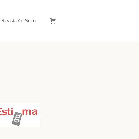
Revista Art Social