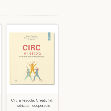
Circ a l’escola. Creativitat,
motricitat i cooperació