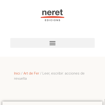
Inici
/
Art de Fer
/ Leer, escribir: acciones de
revuelta