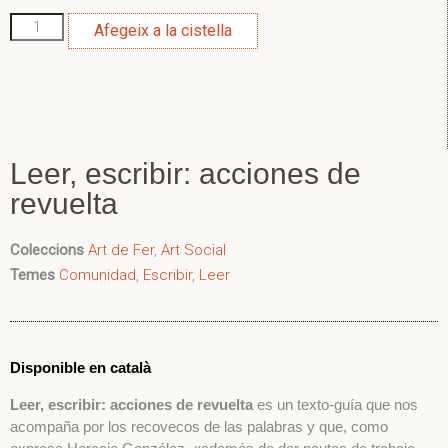
Afegeix a la cistella
Leer, escribir: acciones de
revuelta
Coleccions
Art de Fer
,
Art Social
Temes
Comunidad
,
Escribir
,
Leer
Disponible en català
Leer, escribir: acciones de revuelta
es un texto-guía que nos
acompaña por los recovecos de las palabras y que, como