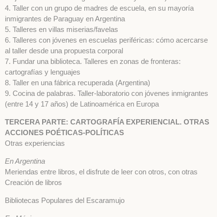
4. Taller con un grupo de madres de escuela, en su mayoría
inmigrantes de Paraguay en Argentina
5. Talleres en villas miserias/favelas
6. Talleres con jóvenes en escuelas periféricas: cómo acercarse
al taller desde una propuesta corporal
7. Fundar una biblioteca. Talleres en zonas de fronteras:
cartografías y lenguajes
8. Taller en una fábrica recuperada (Argentina)
9. Cocina de palabras. Taller-laboratorio con jóvenes inmigrantes
(entre 14 y 17 años) de Latinoamérica en Europa
TERCERA PARTE: CARTOGRAFÍA EXPERIENCIAL. OTRAS
ACCIONES POÉTICAS-POLÍTICAS
Otras experiencias
En Argentina
Meriendas entre libros, el disfrute de leer con otros, con otras
Creación de libros
Bibliotecas Populares del Escaramujo