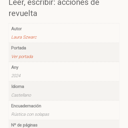
Leer, escribir: acciones de
revuelta
Autor
Laura Szwarc
Portada
Ver portada
Any
2024
Idioma
Castellano
Encuadernación
Rústica con solapas
Nº de páginas