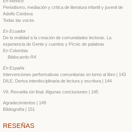
En México
Periodismo, mediación y crítica de literatura infantil y juvenil de
Adolfo Córdova
Todas las voces
En Ecuador
De la oralidad a la creación de comunidades lectoras. La
experiencia de Gente y cuentos y Pícnic de palabras
En Colombia
Biblocarrito R4
En España
Intervenciones performativas comunitarias en torno al libro | 143
DILE. Deriva interdisciplinaria de lectura y escritura | 144
VII. Revuelta sin final. Algunas conclusiones | 145
Agradecimientos | 149
Bibliografía | 151
RESEÑAS